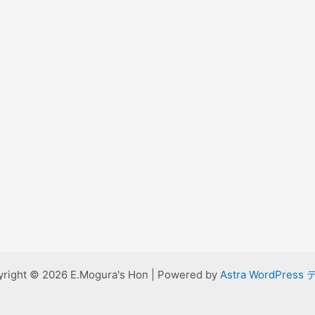
right © 2026 E.Mogura's Hon | Powered by
Astra WordPress