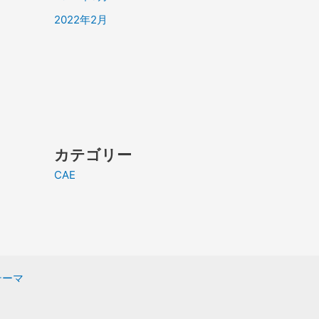
2022年2月
カテゴリー
CAE
 テーマ