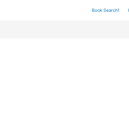
Book Search1