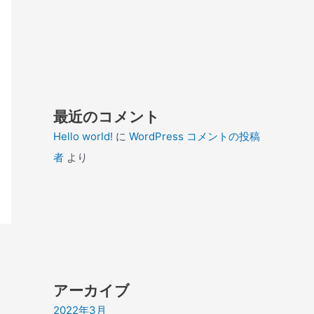
最近のコメント
Hello world!
に
WordPress コメントの投稿
者
より
アーカイブ
2022年3月