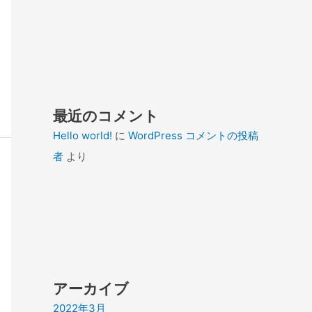
最近のコメント
Hello world!
に
WordPress コメントの投稿
者
より
アーカイブ
2022年3月