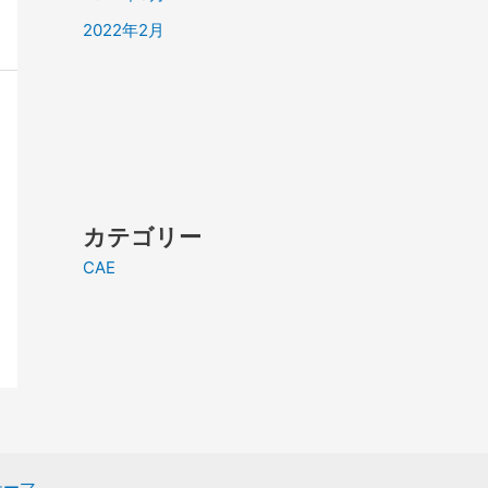
2022年2月
カテゴリー
CAE
 テーマ