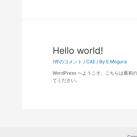
Hello world!
1件のコメント
/
CAE
/ By
E.Mogura
WordPress へようこそ。こちらは
てください。
Copy