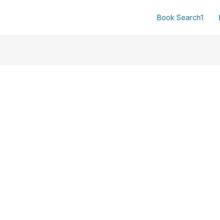
Book Search1