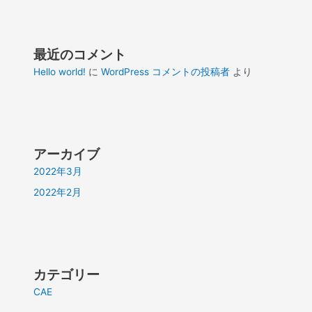
最近のコメント
Hello world!
に
WordPress コメントの投稿者
より
アーカイブ
2022年3月
2022年2月
カテゴリー
CAE