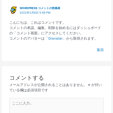
ン
WORDPRESS コメントの投稿者
2022年2月6日 5:49 PM
こんにちは、これはコメントです。
コメントの承認、編集、削除を始めるにはダッシュボード
の「コメント画面」にアクセスしてください。
コメントのアバターは「
Gravatar
」から取得されます。
返信
コメントする
メールアドレスが公開されることはありません。
※
が付い
ている欄は必須項目です
こ
こ
に