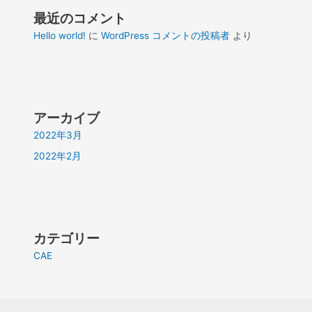
最近のコメント
Hello world!
に
WordPress コメントの投稿者
より
アーカイブ
2022年3月
2022年2月
カテゴリー
CAE