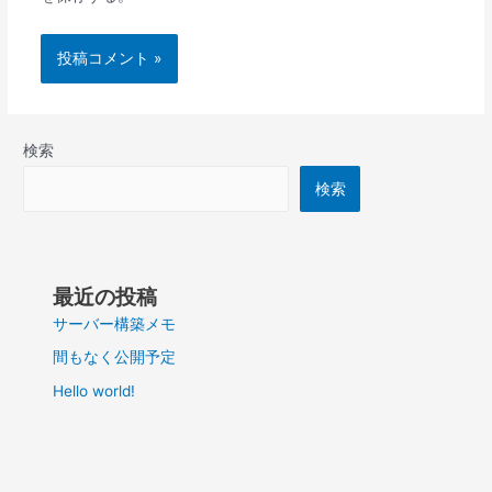
検索
検索
最近の投稿
サーバー構築メモ
間もなく公開予定
Hello world!