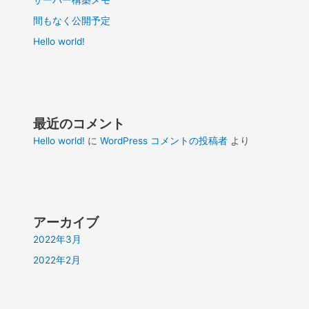
間もなく公開予定
Hello world!
最近のコメント
Hello world!
に
WordPress コメントの投稿者
より
アーカイブ
2022年3月
2022年2月