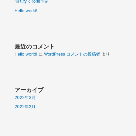
間もなく公開予定
Hello world!
最近のコメント
Hello world!
に
WordPress コメントの投稿者
より
アーカイブ
2022年3月
2022年2月