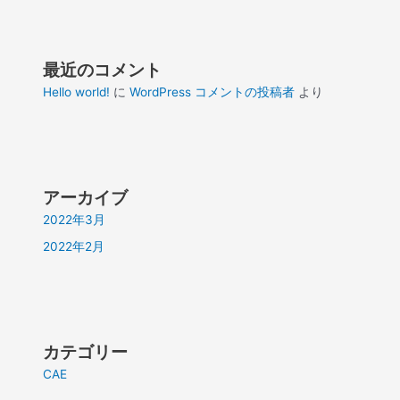
最近のコメント
Hello world!
に
WordPress コメントの投稿者
より
アーカイブ
2022年3月
2022年2月
カテゴリー
CAE