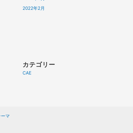
2022年2月
カテゴリー
CAE
 テーマ