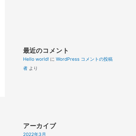
最近のコメント
Hello world!
に
WordPress コメントの投稿
者
より
アーカイブ
2022年3月