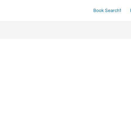
Book Search1