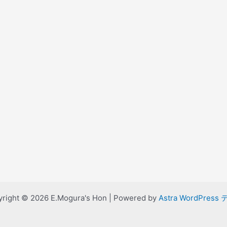
right © 2026 E.Mogura's Hon | Powered by
Astra WordPress