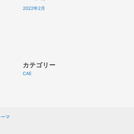
2022年2月
カテゴリー
CAE
 テーマ