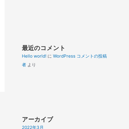
最近のコメント
Hello world!
に
WordPress コメントの投稿
者
より
アーカイブ
2022年3月