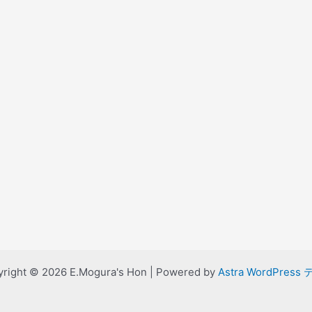
right © 2026 E.Mogura's Hon | Powered by
Astra WordPress