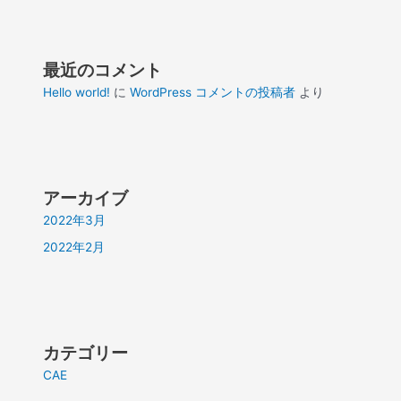
最近のコメント
Hello world!
に
WordPress コメントの投稿者
より
アーカイブ
2022年3月
2022年2月
カテゴリー
CAE