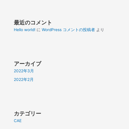
最近のコメント
Hello world!
に
WordPress コメントの投稿者
より
アーカイブ
2022年3月
2022年2月
カテゴリー
CAE