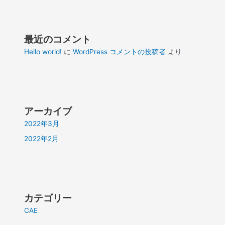
最近のコメント
Hello world!
に
WordPress コメントの投稿者
より
アーカイブ
2022年3月
2022年2月
カテゴリー
CAE