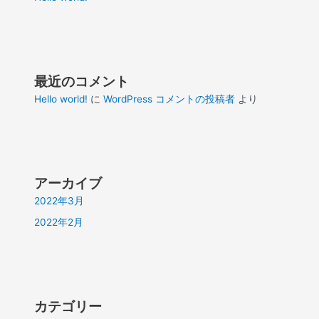
最近のコメント
Hello world!
に
WordPress コメントの投稿者
より
アーカイブ
2022年3月
2022年2月
カテゴリー