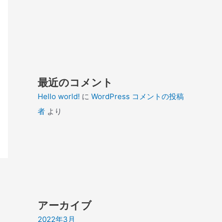
最近のコメント
Hello world!
に
WordPress コメントの投稿
者
より
アーカイブ
2022年3月