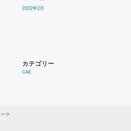
2022年2月
カテゴリー
CAE
 テーマ