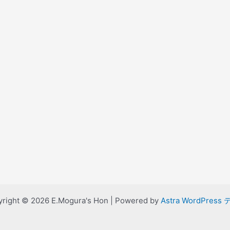
right © 2026 E.Mogura's Hon | Powered by
Astra WordPress