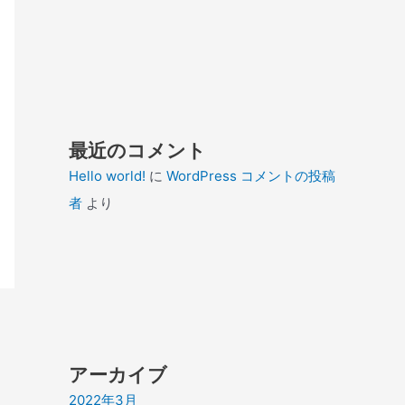
最近のコメント
Hello world!
に
WordPress コメントの投稿
者
より
アーカイブ
2022年3月