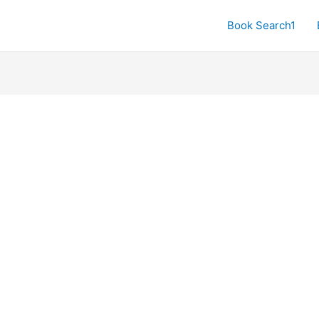
Book Search1