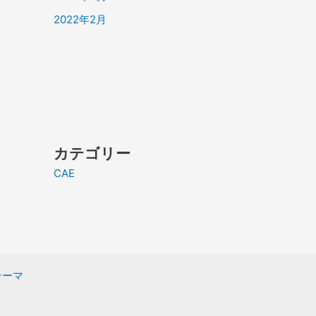
2022年2月
カテゴリー
CAE
 テーマ