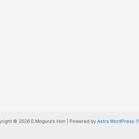
right © 2026 E.Mogura's Hon | Powered by
Astra WordPress