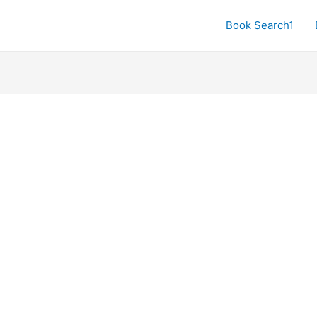
Book Search1