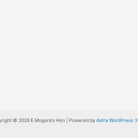
right © 2026 E.Mogura's Hon | Powered by
Astra WordPress