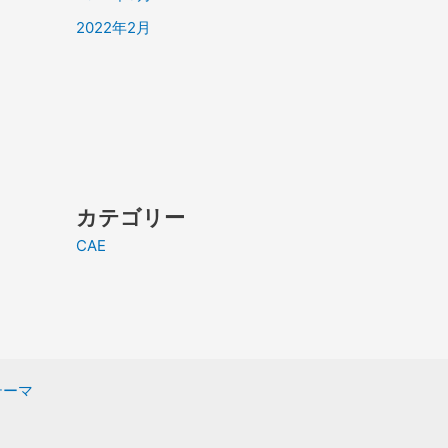
2022年2月
カテゴリー
CAE
 テーマ