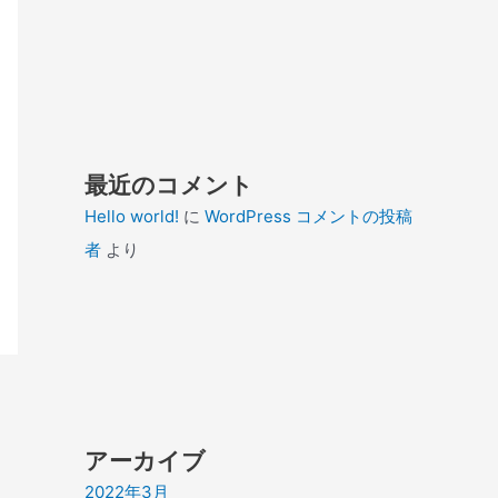
最近のコメント
Hello world!
に
WordPress コメントの投稿
者
より
アーカイブ
2022年3月