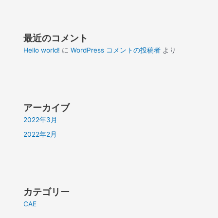
最近のコメント
Hello world!
に
WordPress コメントの投稿者
より
アーカイブ
2022年3月
2022年2月
カテゴリー
CAE