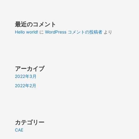
最近のコメント
Hello world!
に
WordPress コメントの投稿者
より
アーカイブ
2022年3月
2022年2月
カテゴリー
CAE