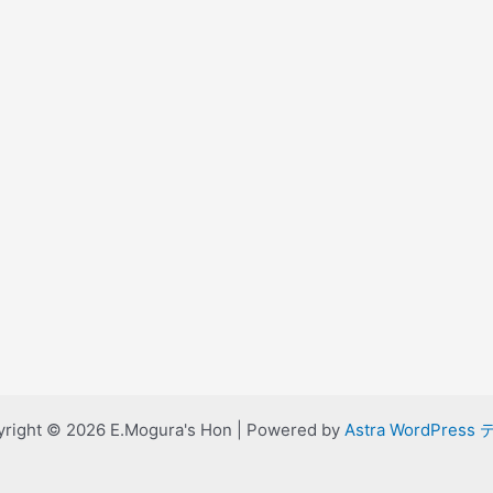
right © 2026 E.Mogura's Hon | Powered by
Astra WordPress