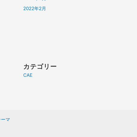
2022年2月
カテゴリー
CAE
 テーマ