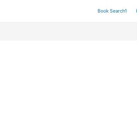
Book Search1