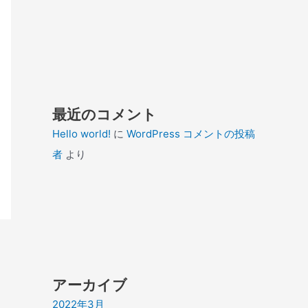
最近のコメント
Hello world!
に
WordPress コメントの投稿
者
より
アーカイブ
2022年3月