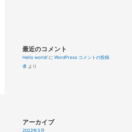
最近のコメント
Hello world!
に
WordPress コメントの投稿
者
より
アーカイブ
2022年3月