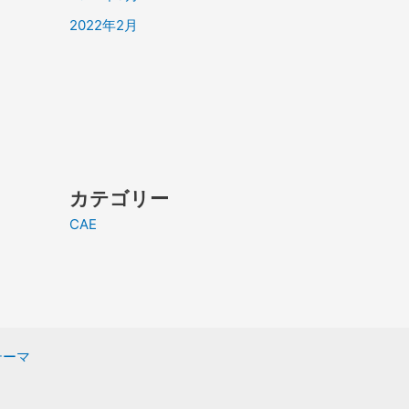
2022年2月
カテゴリー
CAE
 テーマ