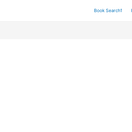
Book Search1