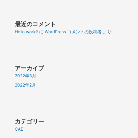
最近のコメント
Hello world!
に
WordPress コメントの投稿者
より
アーカイブ
2022年3月
2022年2月
カテゴリー
CAE