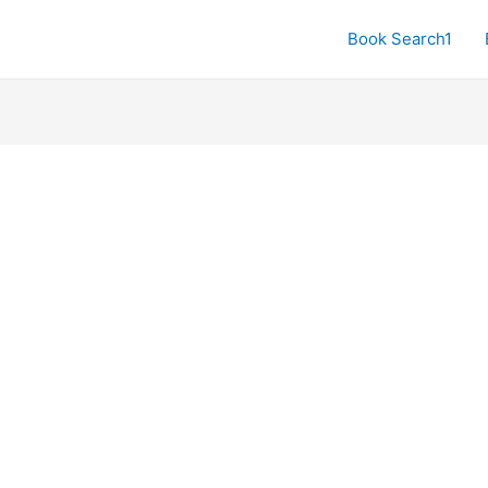
Book Search1