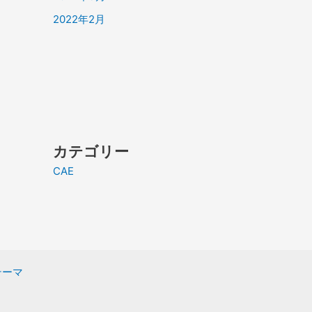
2022年2月
カテゴリー
CAE
 テーマ