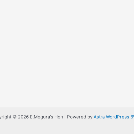
right © 2026 E.Mogura's Hon | Powered by
Astra WordPress