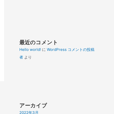
最近のコメント
Hello world!
に
WordPress コメントの投稿
者
より
アーカイブ
2022年3月