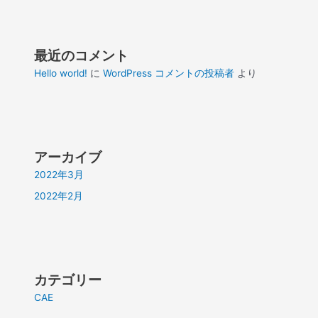
最近のコメント
Hello world!
に
WordPress コメントの投稿者
より
アーカイブ
2022年3月
2022年2月
カテゴリー
CAE