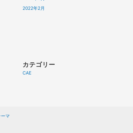
2022年2月
カテゴリー
CAE
 テーマ