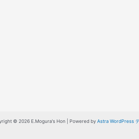
right © 2026 E.Mogura's Hon | Powered by
Astra WordPress