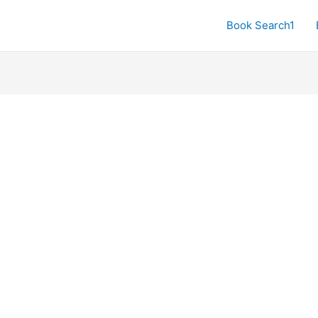
Book Search1