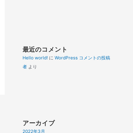
最近のコメント
Hello world!
に
WordPress コメントの投稿
者
より
アーカイブ
2022年3月