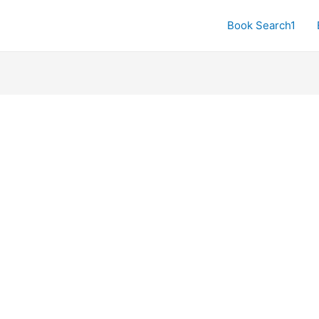
Book Search1