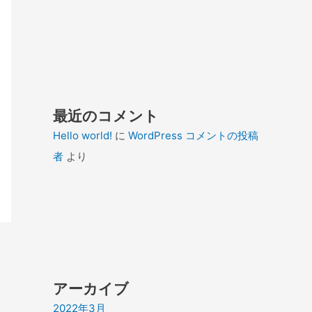
最近のコメント
Hello world!
に
WordPress コメントの投稿
者
より
アーカイブ
2022年3月