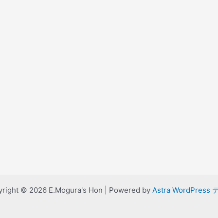
right © 2026 E.Mogura's Hon | Powered by
Astra WordPress