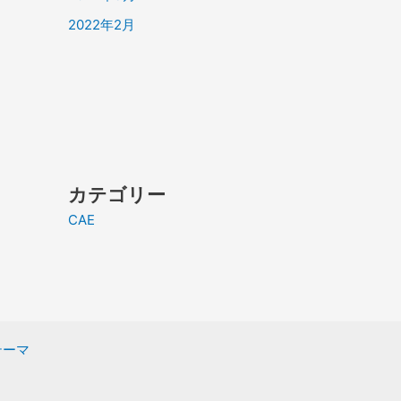
2022年2月
カテゴリー
CAE
 テーマ