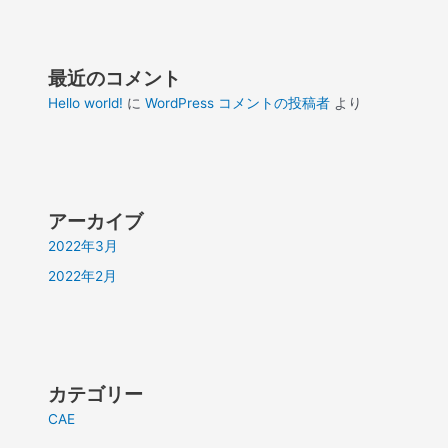
最近のコメント
Hello world!
に
WordPress コメントの投稿者
より
アーカイブ
2022年3月
2022年2月
カテゴリー
CAE