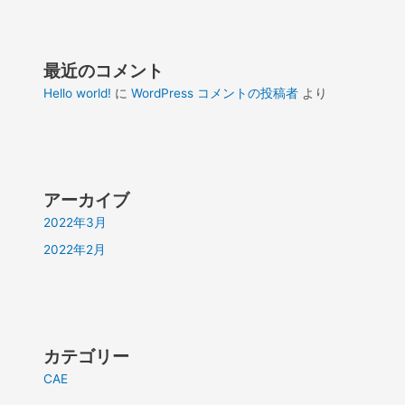
最近のコメント
Hello world!
に
WordPress コメントの投稿者
より
アーカイブ
2022年3月
2022年2月
カテゴリー
CAE