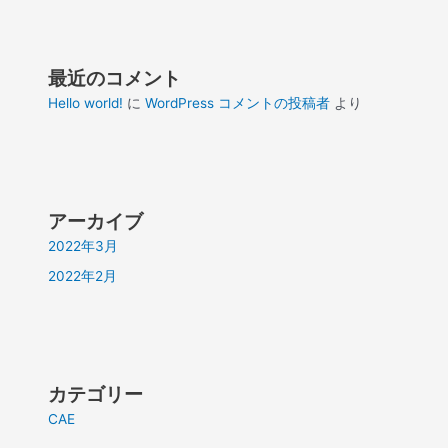
最近のコメント
Hello world!
に
WordPress コメントの投稿者
より
アーカイブ
2022年3月
2022年2月
カテゴリー
CAE