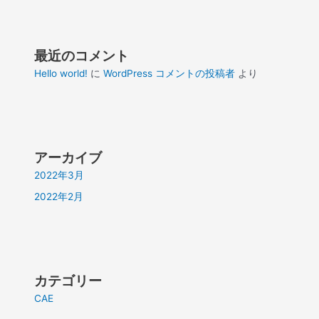
最近のコメント
Hello world!
に
WordPress コメントの投稿者
より
アーカイブ
2022年3月
2022年2月
カテゴリー
CAE