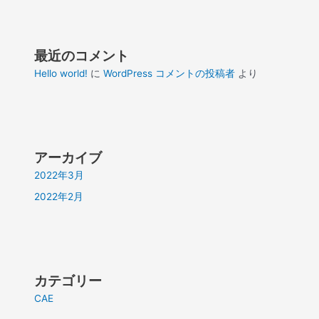
最近のコメント
Hello world!
に
WordPress コメントの投稿者
より
アーカイブ
2022年3月
2022年2月
カテゴリー
CAE