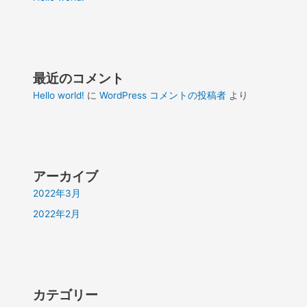
最近のコメント
Hello world!
に
WordPress コメントの投稿者
より
アーカイブ
2022年3月
2022年2月
カテゴリー