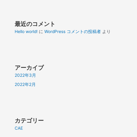
最近のコメント
Hello world!
に
WordPress コメントの投稿者
より
アーカイブ
2022年3月
2022年2月
カテゴリー
CAE