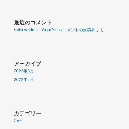
最近のコメント
Hello world!
に
WordPress コメントの投稿者
より
アーカイブ
2022年3月
2022年2月
カテゴリー
CAE