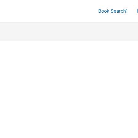
Book Search1