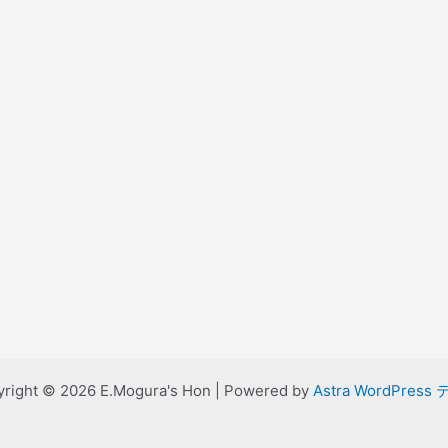
right © 2026 E.Mogura's Hon | Powered by
Astra WordPress