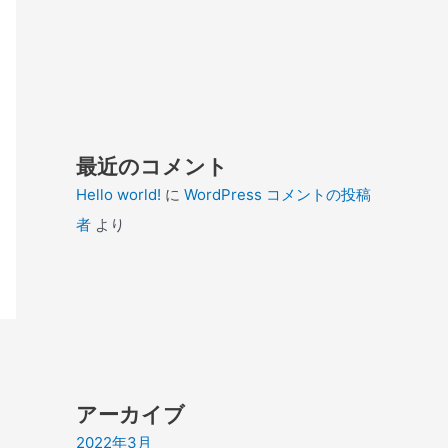
最近のコメント
Hello world!
に
WordPress コメントの投稿
者
より
アーカイブ
2022年3月