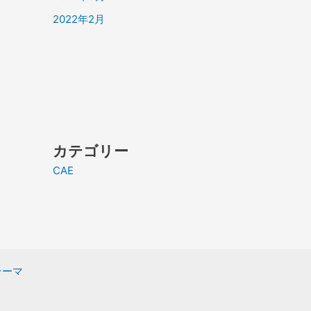
2022年2月
カテゴリー
CAE
 テーマ