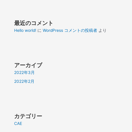
最近のコメント
Hello world!
に
WordPress コメントの投稿者
より
アーカイブ
2022年3月
2022年2月
カテゴリー
CAE