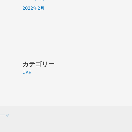
2022年2月
カテゴリー
CAE
 テーマ