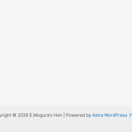
right © 2026 E.Mogura's Hon | Powered by
Astra WordPress