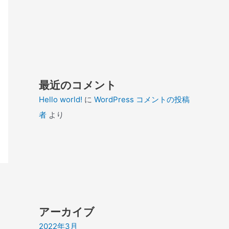
最近のコメント
Hello world!
に
WordPress コメントの投稿
者
より
アーカイブ
2022年3月