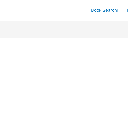
Book Search1