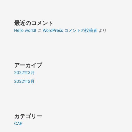
最近のコメント
Hello world!
に
WordPress コメントの投稿者
より
アーカイブ
2022年3月
2022年2月
カテゴリー
CAE