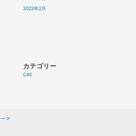
2022年2月
カテゴリー
CAE
 テーマ