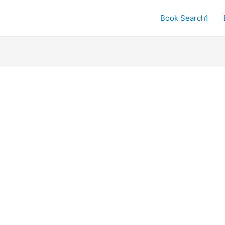
Book Search1