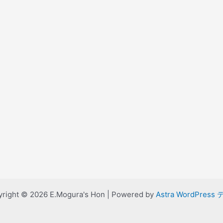
right © 2026 E.Mogura's Hon | Powered by
Astra WordPress