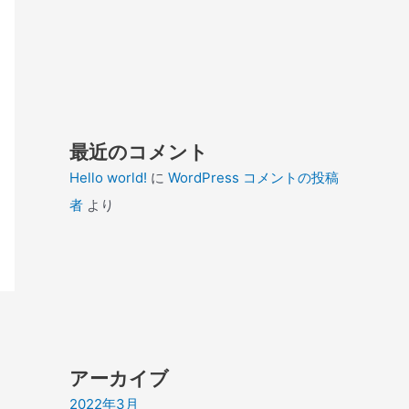
最近のコメント
Hello world!
に
WordPress コメントの投稿
者
より
アーカイブ
2022年3月