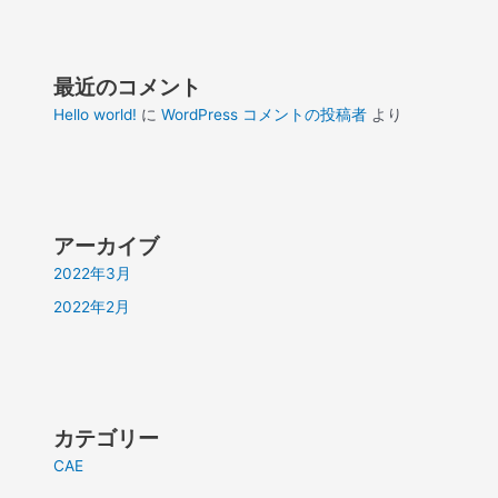
最近のコメント
Hello world!
に
WordPress コメントの投稿者
より
アーカイブ
2022年3月
2022年2月
カテゴリー
CAE