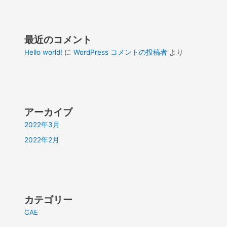
最近のコメント
Hello world!
に
WordPress コメントの投稿者
より
アーカイブ
2022年3月
2022年2月
カテゴリー
CAE