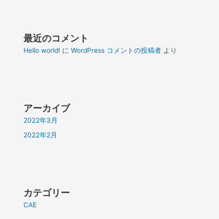
最近のコメント
Hello world!
に
WordPress コメントの投稿者
より
アーカイブ
2022年3月
2022年2月
カテゴリー
CAE