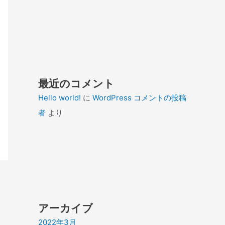
最近のコメント
Hello world!
に
WordPress コメントの投稿
者
より
アーカイブ
2022年3月