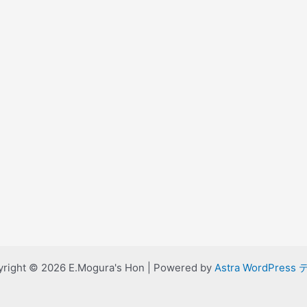
right © 2026 E.Mogura's Hon | Powered by
Astra WordPress