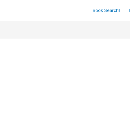
Book Search1