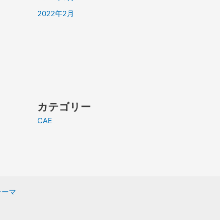
2022年2月
カテゴリー
CAE
 テーマ