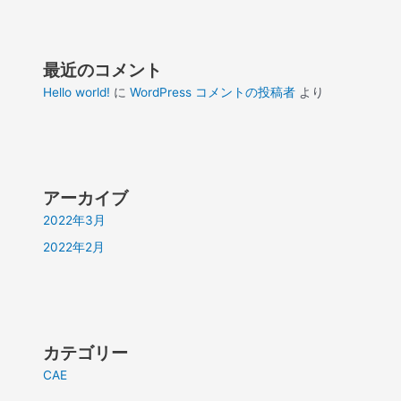
最近のコメント
Hello world!
に
WordPress コメントの投稿者
より
アーカイブ
2022年3月
2022年2月
カテゴリー
CAE