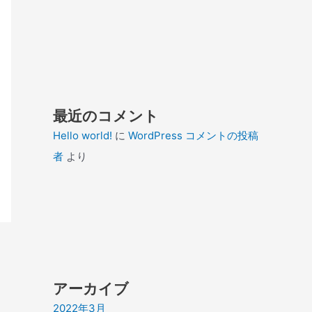
最近のコメント
Hello world!
に
WordPress コメントの投稿
者
より
アーカイブ
2022年3月