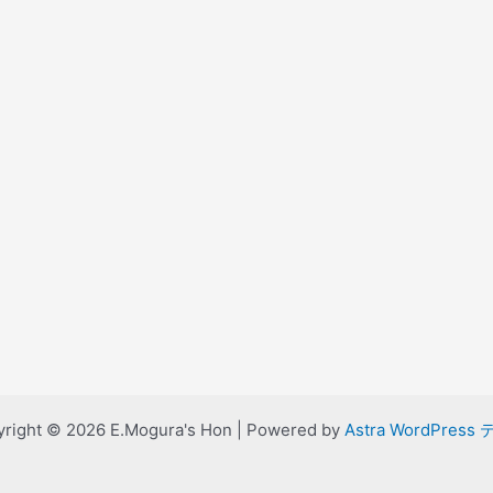
right © 2026 E.Mogura's Hon | Powered by
Astra WordPress