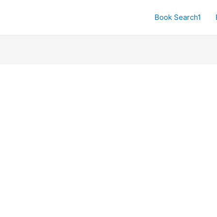
Book Search1