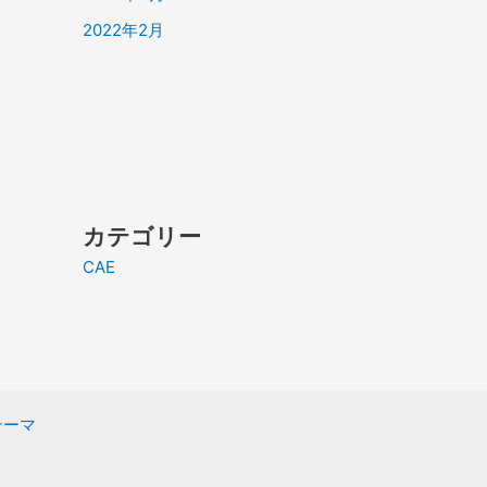
2022年2月
カテゴリー
CAE
 テーマ