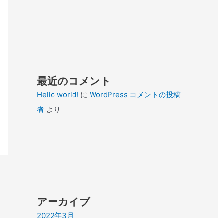
最近のコメント
Hello world!
に
WordPress コメントの投稿
者
より
アーカイブ
2022年3月