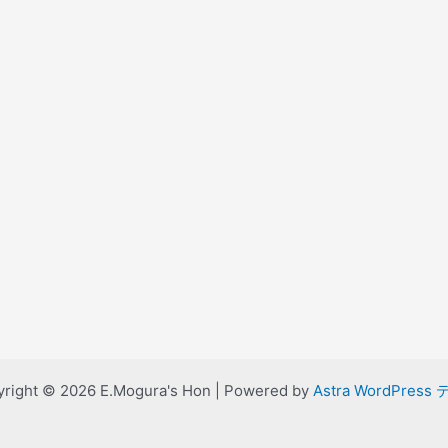
right © 2026 E.Mogura's Hon | Powered by
Astra WordPress