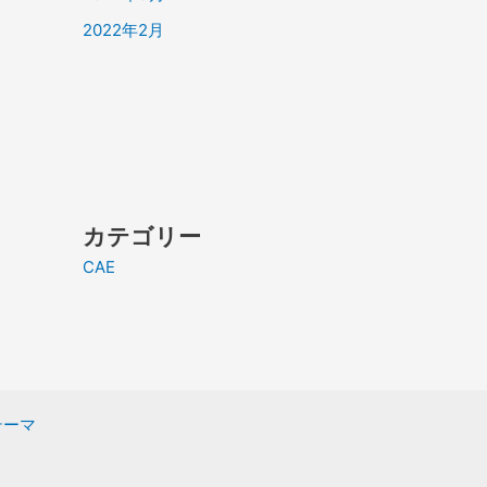
2022年2月
カテゴリー
CAE
 テーマ