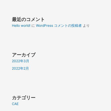
最近のコメント
Hello world!
に
WordPress コメントの投稿者
より
アーカイブ
2022年3月
2022年2月
カテゴリー
CAE