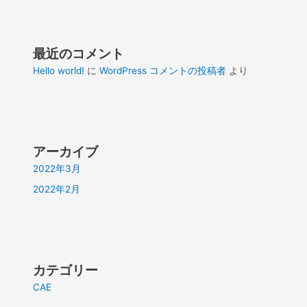
最近のコメント
Hello world!
に
WordPress コメントの投稿者
より
アーカイブ
2022年3月
2022年2月
カテゴリー
CAE