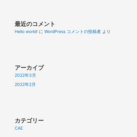
最近のコメント
Hello world!
に
WordPress コメントの投稿者
より
アーカイブ
2022年3月
2022年2月
カテゴリー
CAE