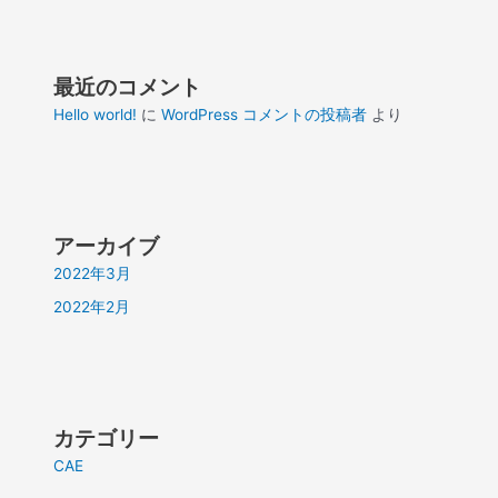
最近のコメント
Hello world!
に
WordPress コメントの投稿者
より
アーカイブ
2022年3月
2022年2月
カテゴリー
CAE