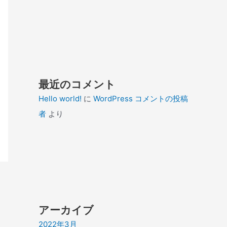
最近のコメント
Hello world!
に
WordPress コメントの投稿
者
より
アーカイブ
2022年3月