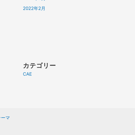
2022年2月
カテゴリー
CAE
 テーマ