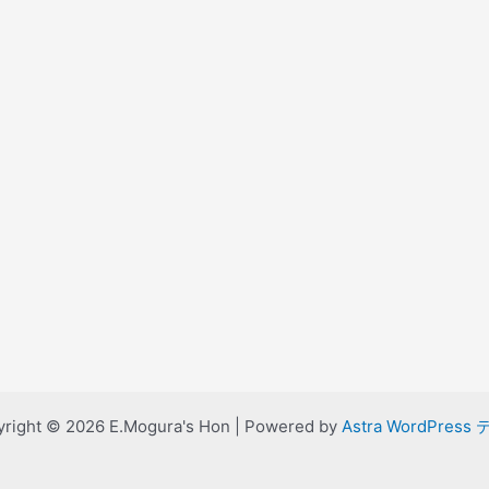
right © 2026 E.Mogura's Hon | Powered by
Astra WordPress