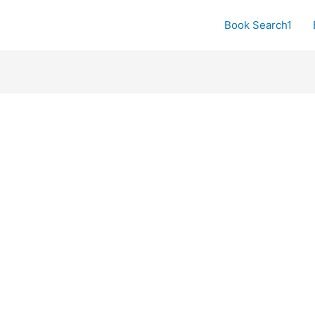
Book Search1